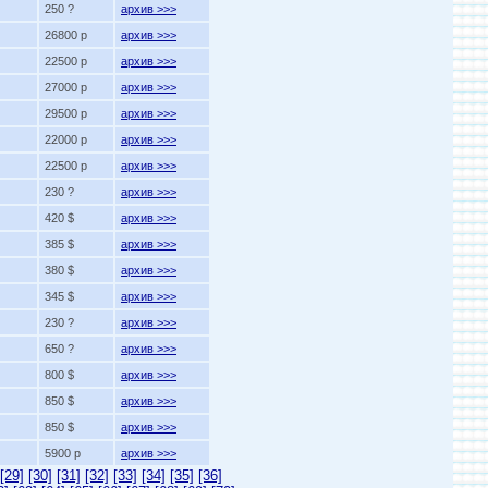
250 ?
архив >>>
26800 p
архив >>>
22500 p
архив >>>
27000 p
архив >>>
29500 p
архив >>>
22000 p
архив >>>
22500 p
архив >>>
230 ?
архив >>>
420 $
архив >>>
385 $
архив >>>
380 $
архив >>>
345 $
архив >>>
230 ?
архив >>>
650 ?
архив >>>
800 $
архив >>>
850 $
архив >>>
850 $
архив >>>
5900 p
архив >>>
[29]
[30]
[31]
[32]
[33]
[34]
[35]
[36]