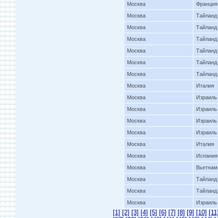
Москва
Франция
Москва
Тайланд
Москва
Тайланд
Москва
Тайланд
Москва
Тайланд
Москва
Тайланд
Москва
Тайланд
Москва
Италия
Москва
Израиль
Москва
Израиль
Москва
Израиль
Москва
Израиль
Москва
Италия
Москва
Испания
Москва
Вьетнам
Москва
Тайланд
Москва
Тайланд
Москва
Израиль
[1]
[2]
[3]
[4]
[5]
[6]
[7]
[8]
[9]
[10]
[11