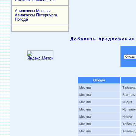
Авиакассы Москвы
Авиакассы Петербурга
Погода
Добавить предложение
Откуда
Москва
Тайланд
Москва
Вьетнам
Москва
Индия
Москва
Испания
Москва
Индия
Москва
Тайланд
Москва
Тайланд