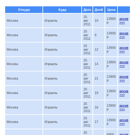
Откуда
Куда
Дата
Дней
Цена
25
13900
архив
Москва
Израиль
авг
10
p
>>>
2011
25
13900
архив
Москва
Израиль
авг
9
p
>>>
2011
25
13900
архив
Москва
Израиль
авг
12
p
>>>
2011
25
13900
архив
Москва
Израиль
авг
14
p
>>>
2011
25
13900
архив
Москва
Израиль
авг
21
p
>>>
2011
25
13900
архив
Москва
Израиль
авг
19
p
>>>
2011
25
13900
архив
Москва
Израиль
авг
16
p
>>>
2011
25
13900
архив
Москва
Израиль
авг
17
p
>>>
2011
25
6900
архив