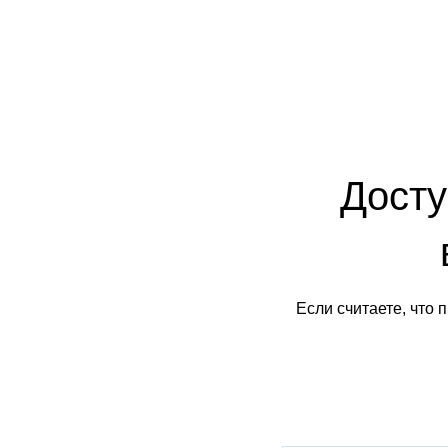
Досту
Если считаете, что 