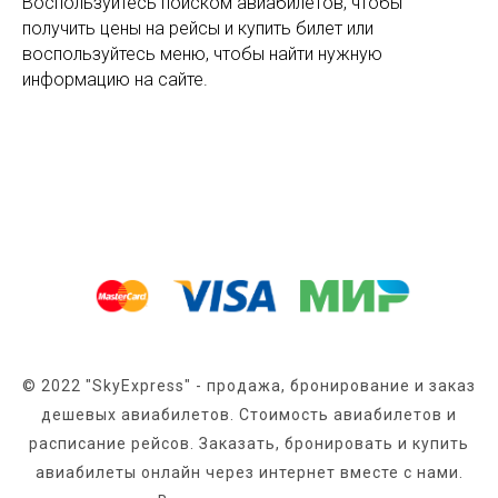
Воспользуйтесь поиском авиабилетов, чтобы
получить цены на рейсы и купить билет или
воспользуйтесь меню, чтобы найти нужную
информацию на сайте.
© 2022 "SkyExpress" - продажа, бронирование и заказ
дешевых авиабилетов. Стоимость авиабилетов и
расписание рейсов. Заказать, бронировать и купить
авиабилеты онлайн через интернет вместе с нами.