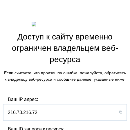
Доступ к сайту временно
ограничен владельцем веб-
ресурса
Если считаете, что произошла ошибка, пожалуйста, обратитесь
к владельцу веб-ресурса и сообщите данные, указанные ниже.
Ваш IP адрес:
216.73.216.72
Ваш ID запроса к ресурсу: