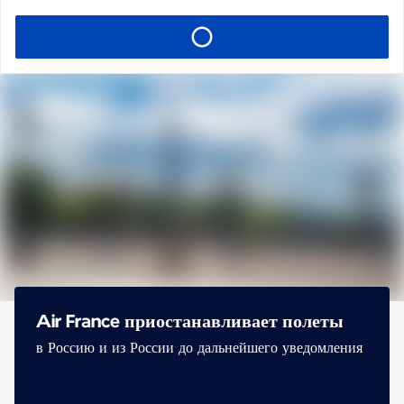
Air France приостанавливает полеты
в Россию и из России до дальнейшего уведомления