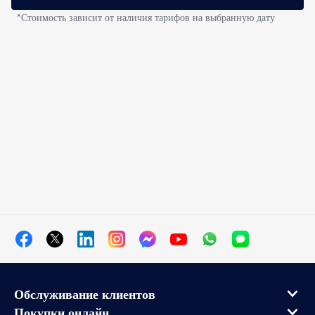
*Стоимость зависит от наличия тарифов на выбранную дату
Обслуживание клиентов
Покупки онлайн