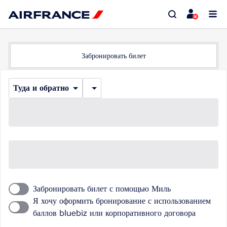
Забронировать билет
Туда и обратно
Забронировать билет с помощью Миль
Я хочу оформить бронирование с использованием
баллов bluebiz или корпоративного договора