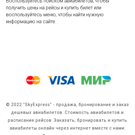
Воспользуйтесь поиском авиабилетов, чтобы
получить цены на рейсы и купить билет или
воспользуйтесь меню, чтобы найти нужную
информацию на сайте.
© 2022 "SkyExpress" - продажа, бронирование и заказ
дешевых авиабилетов. Стоимость авиабилетов и
расписание рейсов. Заказать, бронировать и купить
авиабилеты онлайн через интернет вместе с нами.