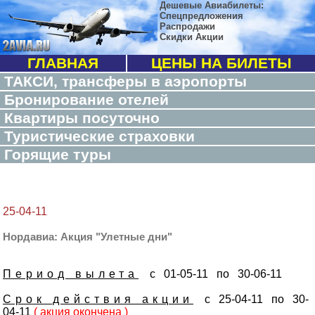
Дешевые Авиабилеты:
Спецпредложения
Распродажи
Скидки Акции
ГЛАВНАЯ
ЦЕНЫ НА БИЛЕТЫ
ТАКСИ, трансферы в аэропорты
Бронирование отелей
Квартиры посуточно
Туристические страховки
Горящие туры
25-04-11
Нордавиа: Акция "Улетные дни"
Период вылета
с 01-05-11 по 30-06-11
Срок действия акции
с 25-04-11 по 30-
04-11
( акция окончена )