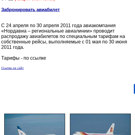
Забронировать авиабилет
С 24 апреля по 30 апреля 2011 года авиакомпания
«Нордавиа – региональные авиалинии» проводит
распродажу авиабилетов по специальным тарифам на
собственные рейсы, выполняемые с 01 мая по 30 июня
2011 года.
Тарифы - по ссылке
Ссылка на сайт