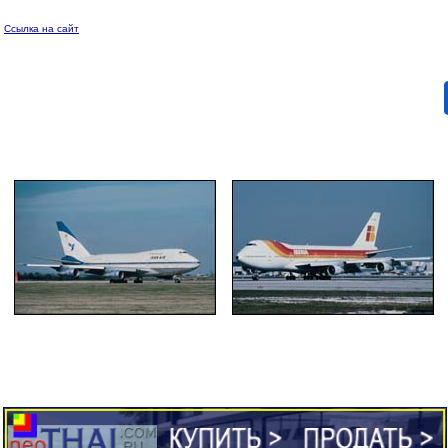
Ссылка на сайт