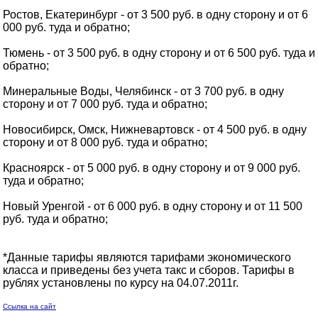
Ростов, Екатеринбург - от 3 500 руб. в одну сторону и от 6
000 руб. туда и обратно;
Тюмень - от 3 500 руб. в одну сторону и от 6 500 руб. туда и
обратно;
Минеральные Воды, Челябинск - от 3 700 руб. в одну
сторону и от 7 000 руб. туда и обратно;
Новосибирск, Омск, Нижневартовск - от 4 500 руб. в одну
сторону и от 8 000 руб. туда и обратно;
Красноярск - от 5 000 руб. в одну сторону и от 9 000 руб.
туда и обратно;
Новый Уренгой - от 6 000 руб. в одну сторону и от 11 500
руб. туда и обратно;
*Данные тарифы являются тарифами экономического
класса и приведены без учета такс и сборов. Тарифы в
рублях установлены по курсу на 04.07.2011г.
Ссылка на сайт