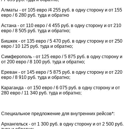
Алматы - от 105 евро /4 255 руб. в одну сторону и от 155
евро / 6 280 руб. туда и обратно
Астана - от 110 евро / 4 455 руб. в одну сторону и от 210
евро / 8 505 руб. туда и обратно;
Бишкек - от 135 евро / 5 470 руб. в одну сторону и от 250
евро / 10 125 руб. туда и обратно;
Симферополь - от 125 евро / 5 875 руб. в одну сторону и
от 200 евро / 8 100 руб. туда и обратно;
Ереван - от 145 евро / 5 875 руб. в одну сторону и от 220
евро / 8 910 руб. туда и обратно;
Караганда - от 150 евро / 6 075 руб. в одну сторону и от
280 евро / 11 340 руб. туда и обратно;
Специальное предложение для внутренних рейсов*:
Архангельск - от 1 300 руб. в одну сторону и от 2 500 руб.