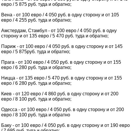
евро / 5 875 руб. туда и обратно;
Вена - от 100 евро / 4 050 руб. в одну сторону и от 105
евро / 4 255 руб. туда и обратно;
Амстердам, Стамбул - от 100 евро / 4 050 руб. в одну
сторону и от 135 евро / 5 470 руб. туда и обратно;
Париж - от 100 евро / 4 050 руб. в одну сторону и от 145
евро / 5 875руб. туда и обратно;
Прага - от 100 евро / 4 050 руб. в одну сторону и от 155
евро / 6 280 руб. туда и обратно;
Ницца - от 135 евро / 5 470 руб. в одну сторону и от 155
евро / 6 280 руб. туда и обратно;
Киев - от 120 евро / 4 860 руб. в одну сторону и от 200
евро / 8 100 руб. туда и обратно;
Одесса - от 100 евро / 4 050 руб. в одну сторону и от 200
евро / 8 100 руб. туда и обратно
Баку - от 100 евро / 4 050 руб. в одну сторону и от 190 евро
/ 7 695 руб. туда и обратно;