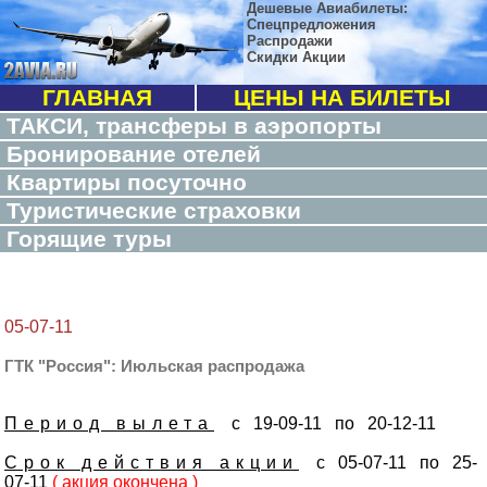
Дешевые Авиабилеты:
Спецпредложения
Распродажи
Скидки Акции
ГЛАВНАЯ
ЦЕНЫ НА БИЛЕТЫ
ТАКСИ, трансферы в аэропорты
Бронирование отелей
Квартиры посуточно
Туристические страховки
Горящие туры
05-07-11
ГТК "Россия": Июльская распродажа
Период вылета
с 19-09-11 по 20-12-11
Срок действия акции
с 05-07-11 по 25-
07-11
( акция окончена )