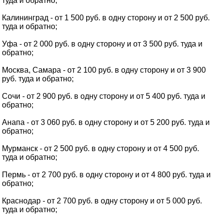
туда и обратно;
Калининград - от 1 500 руб. в одну сторону и от 2 500 руб.
туда и обратно;
Уфа - от 2 000 руб. в одну сторону и от 3 500 руб. туда и
обратно;
Москва, Самара - от 2 100 руб. в одну сторону и от 3 900
руб. туда и обратно;
Сочи - от 2 900 руб. в одну сторону и от 5 400 руб. туда и
обратно;
Анапа - от 3 060 руб. в одну сторону и от 5 200 руб. туда и
обратно;
Мурманск - от 2 500 руб. в одну сторону и от 4 500 руб.
туда и обратно;
Пермь - от 2 700 руб. в одну сторону и от 4 800 руб. туда и
обратно;
Краснодар - от 2 700 руб. в одну сторону и от 5 000 руб.
туда и обратно;