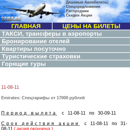
Дешевые Авиабилеты:
Спецпредложения
Распродажи
Скидки Акции
ГЛАВНАЯ
ЦЕНЫ НА БИЛЕТЫ
ТАКСИ, трансферы в аэропорты
Бронирование отелей
Квартиры посуточно
Туристические страховки
Горящие туры
11-08-11
Emirates: Спецтарифы от 17000 рублей
Период вылета
с 11-08-11 по 30-09-11
Срок действия акции
с 11-08-11 по 31-
08-11
( акция окончена )