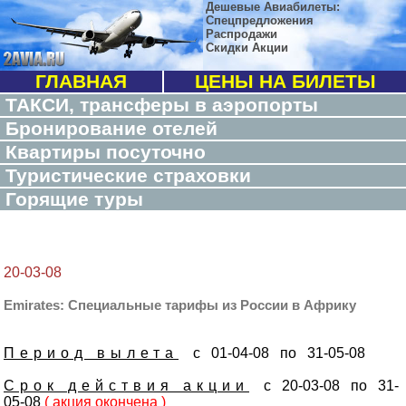
Дешевые Авиабилеты:
Спецпредложения
Распродажи
Скидки Акции
ГЛАВНАЯ
ЦЕНЫ НА БИЛЕТЫ
ТАКСИ, трансферы в аэропорты
Бронирование отелей
Квартиры посуточно
Туристические страховки
Горящие туры
20-03-08
Emirates: Специальные тарифы из России в Африку
Период вылета
с 01-04-08 по 31-05-08
Срок действия акции
с 20-03-08 по 31-
05-08
( акция окончена )