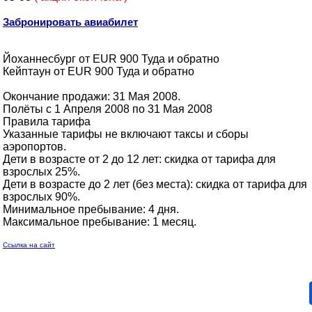
Забронировать авиабилет
Йоханнесбург от EUR 900 Туда и обратно
Кейптаун от EUR 900 Туда и обратно
Окончание продажи: 31 Мая 2008.
Полёты с 1 Апреля 2008 по 31 Мая 2008
Правила тарифа
Указанные тарифы не включают таксы и сборы
аэропортов.
Дети в возрасте от 2 до 12 лет: скидка от тарифа для
взрослых 25%.
Дети в возрасте до 2 лет (без места): скидка от тарифа для
взрослых 90%.
Минимальное пребывание: 4 дня.
Максимальное пребывание: 1 месяц.
Ссылка на сайт