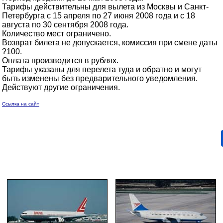
Тарифы действительны для вылета из Москвы и Санкт-
Петербурга c 15 апреля по 27 июня 2008 года и с 18
августа по 30 сентября 2008 года.
Количество мест ограничено.
Возврат билета не допускается, комиссия при смене даты
?100.
Оплата производится в рублях.
Тарифы указаны для перелета туда и обратно и могут
быть изменены без предварительного уведомления.
Действуют другие ограничения.
Ссылка на сайт