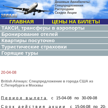
Дешевые Авиабилеты:
Спецпредложения
Распродажи
Скидки Акции
ГЛАВНАЯ
ЦЕНЫ НА БИЛЕТЫ
ТАКСИ, трансферы в аэропорты
Бронирование отелей
Квартиры посуточно
Туристические страховки
Горящие туры
20-04-08
British Airways: Спецпредложение в города США из
С.Петербурга и Москвы
Период вылета
с 15-04-08 по 30-09-08
Срок действия акции
с 15-04-08 по 20-