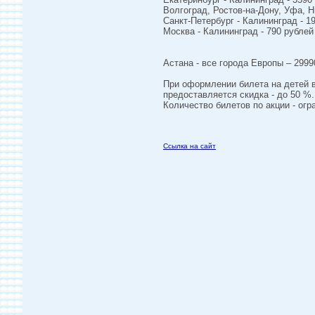
Волгоград, Ростов-на-Дону, Уфа, Н
Санкт-Петербург - Калининград - 1
Москва - Калининград - 790 рублей
Астана - все города Европы – 2999
При оформлении билета на детей в
предоставляется скидка - до 50 %.
Количество билетов по акции - огр
Ссылка на сайт