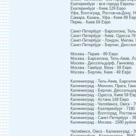
Екатеринбург - все города Европы 
Екатеринбург - Киев 129 Евро
Уфа, Волгоград, Ростов-на-Дону, Н
Самара, Казань, Уфа - Киев 89 Ев
Пермь - Киев 69 Евро
Санкт-Петербург - Барселона, Тел
Санкт-Петербург - Киев, Одесса 79
Санкт-Петербург - Лондон, Милан, 
Санкт-Петербург - Берлин, Дюссел
Москва - Париж - 89 Евро
Москва - Барселона, Тель-Авив, Ло
Москва - Дюссельдорф, Ганновер,
Москва - Гамбург, Вена - 59 Евро
Москва - Берлин, Киев - 49 Евро
Калининград - Тель-Авив, Барсело
Калининград - Мюнхен, Прага, Ган
Калининград - Берлин, Дюссельдор
Калининград - Одесса, Киев 59 Ев
Калининград - Астана 149 Евро
Калининград - Челябинск, Омск - 7
Калининград - Екатеринбург - 7180
Калининград - Волгоград, Ростов-н
Калининград - Санкт-Петербург - 3
Калининград - Москва - 1580 рубле
Челябинск, Омск - Калининград - 3
Екатеринбург - Калининград - 3590