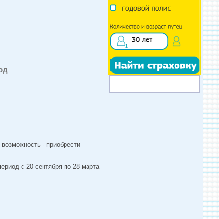
од
 возможность - приобрести
ериод с 20 сентября по 28 марта