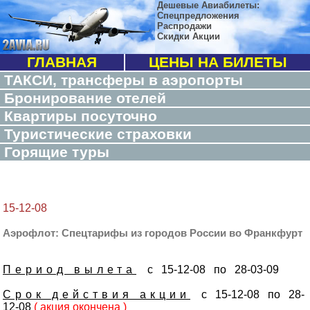
Дешевые Авиабилеты:
Спецпредложения
Распродажи
Скидки Акции
ГЛАВНАЯ
ЦЕНЫ НА БИЛЕТЫ
ТАКСИ, трансферы в аэропорты
Бронирование отелей
Квартиры посуточно
Туристические страховки
Горящие туры
15-12-08
Аэрофлот: Спецтарифы из городов России во Франкфурт
Период вылета
с 15-12-08 по 28-03-09
Срок действия акции
с 15-12-08 по 28-
12-08
( акция окончена )