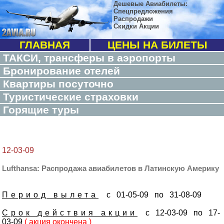
Дешевые Авиабилеты:
Спецпредложения
Распродажи
Скидки Акции
ГЛАВНАЯ
ЦЕНЫ НА БИЛЕТЫ
ТАКСИ, трансферы в аэропорты
Бронирование отелей
Квартиры посуточно
Туристические страховки
Горящие туры
12-03-09
Lufthansa: Распродажа авиабилетов в Латинскую Америку
Период вылета
с 01-05-09 по 31-08-09
Срок действия акции
с 12-03-09 по 17-
03-09
( акция окончена )