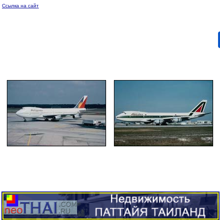
Ссылка на сайт