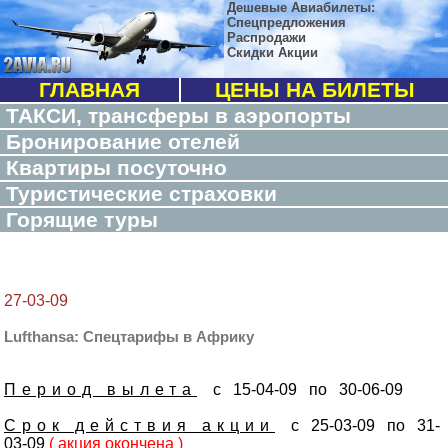
Дешевые Авиабилеты:
Спецпредложения
Распродажи
Скидки Акции
ГЛАВНАЯ
ЦЕНЫ НА БИЛЕТЫ
ТАКСИ, трансферы в аэропорты
Бронирование отелей
Квартиры посуточно
Туристические страховки
Горящие туры
27-03-09
Lufthansa: Спецтарифы в Африку
Период вылета
с 15-04-09 по 30-06-09
Срок действия акции
с 25-03-09 по 31-
03-09
( акция окончена )