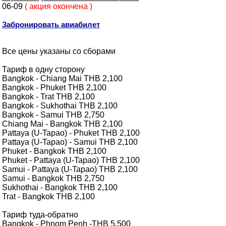
06-09
( акция окончена )
Забронировать авиабилет
Все цены указаны со сборами
Тариф в одну сторону
Bangkok - Chiang Mai THB 2,100
Bangkok - Phuket THB 2,100
Bangkok - Trat THB 2,100
Bangkok - Sukhothai THB 2,100
Bangkok - Samui THB 2,750
Chiang Mai - Bangkok THB 2,100
Pattaya (U-Tapao) - Phuket THB 2,100
Pattaya (U-Tapao) - Samui THB 2,100
Phuket - Bangkok THB 2,100
Phuket - Pattaya (U-Tapao) THB 2,100
Samui - Pattaya (U-Tapao) THB 2,100
Samui - Bangkok THB 2,750
Sukhothai - Bangkok THB 2,100
Trat - Bangkok THB 2,100
Тариф туда-обратно
Bangkok - Phnom Penh -THB 5,500