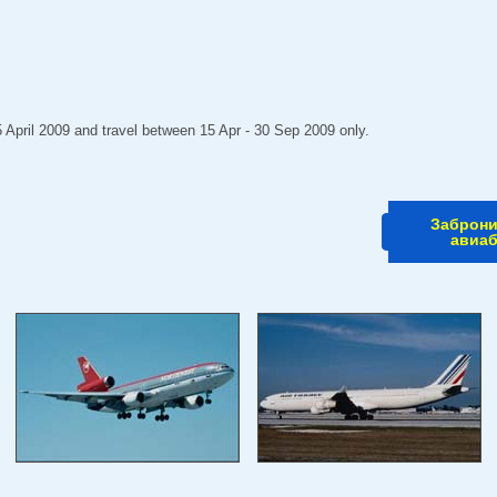
 April 2009 and travel between 15 Apr - 30 Sep 2009 only.
Заброн
авиа