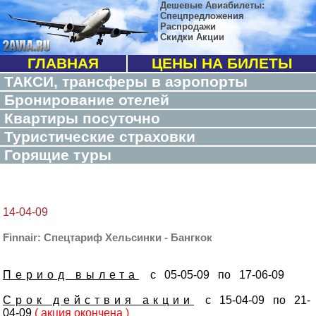
Дешевые Авиабилеты:
Спецпредложения
Распродажи
Скидки Акции
ГЛАВНАЯ
ЦЕНЫ НА БИЛЕТЫ
ТАКСИ, трансферы в аэропорты
Бронирование отелей
Квартиры посуточно
Туристические страховки
Горящие туры
14-04-09
Finnair: Спецтариф Хельсинки - Бангкок
Период вылета
с 05-05-09 по 17-06-09
Срок действия акции
с 15-04-09 по 21-
04-09
( акция окончена )