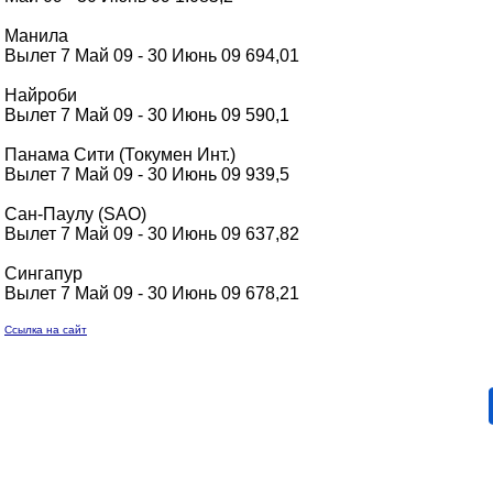
Манила
Вылет 7 Май 09 - 30 Июнь 09 694,01
Найроби
Вылет 7 Май 09 - 30 Июнь 09 590,1
Панама Сити (Токумен Инт.)
Вылет 7 Май 09 - 30 Июнь 09 939,5
Сан-Паулу (SAO)
Вылет 7 Май 09 - 30 Июнь 09 637,82
Сингапур
Вылет 7 Май 09 - 30 Июнь 09 678,21
Ссылка на сайт