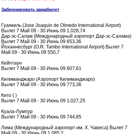
Забронировать авиабилет
Гуаякиль (Jose Joaquin de Olmedo International Airport)
Вылет 7 Май 09 - 30 Июнь 09 1.028,74
Дар-эс-Салам (Международный аэропорт Дар-эс-Салама)
Вылет 7 Май 09 - 30 Июнь 09 653,36
Йоханнесбург (O.R. Tambo International Airport) Вылет 7
Май 09 - 30 Июнь 09 550,7
Кейптаун
Вылет 7 Май 09 - 30 Июнь 09 607,61
Килиманджаро (Аэропорт Килиманджаро)
Вылет 7 Май 09 - 30 Июнь 09 773,36
Кито ( )
Вылет 7 Май 09 - 30 Июнь 09 1.027,25
Куала-Лумпур
Вылет 7 Май 09 - 30 Июнь 09 744,85
Лима (Международный аэропорт им. Х. Чавеса) Вылет 7
Май 09 - 30 Июнь 09 1.085,2