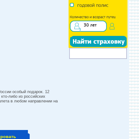
оссии особый подарок. 12
 кто-либо из российских
билета в любом направлении на
ировать