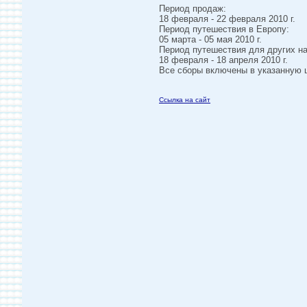
Период продаж:
18 февраля - 22 февраля 2010 г.
Период путешествия в Европу:
05 марта - 05 мая 2010 г.
Период путешествия для других н
18 февраля - 18 апреля 2010 г.
Все сборы включены в указанную 
Ссылка на сайт