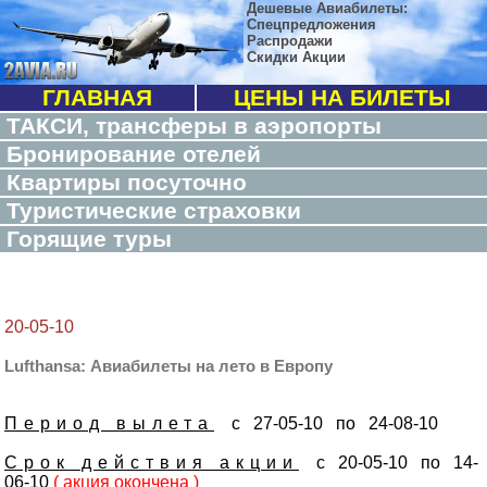
Дешевые Авиабилеты:
Спецпредложения
Распродажи
Скидки Акции
ГЛАВНАЯ
ЦЕНЫ НА БИЛЕТЫ
ТАКСИ, трансферы в аэропорты
Бронирование отелей
Квартиры посуточно
Туристические страховки
Горящие туры
20-05-10
Lufthansa: Авиабилеты на лето в Европу
Период вылета
с 27-05-10 по 24-08-10
Срок действия акции
с 20-05-10 по 14-
06-10
( акция окончена )