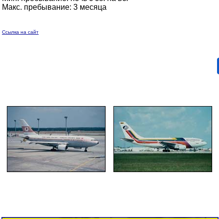
Макс. пребывание: 3 месяца
Ссылка на сайт