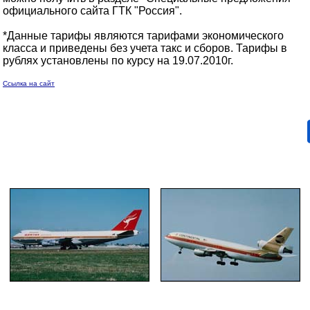
официального сайта ГТК "Россия".
*Данные тарифы являются тарифами экономического
класса и приведены без учета такс и сборов. Тарифы в
рублях установлены по курсу на 19.07.2010г.
Ссылка на сайт