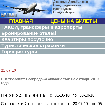
Дешевые Авиабилеты:
Спецпредложения
Распродажи
Скидки Акции
ГЛАВНАЯ
ЦЕНЫ НА БИЛЕТЫ
ТАКСИ, трансферы в аэропорты
Бронирование отелей
Квартиры посуточно
Туристические страховки
Горящие туры
21-07-10
ГТК "Россия": Распродажа авиабилетов на октябрь 2010
года
Период вылета
с 01-10-10 по 30-10-10
Срок действия акции
с 20-07-10 по 05-