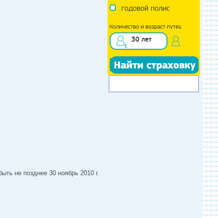
ыть не позднее 30 ноябрь 2010 г.