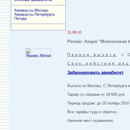
Авиакассы Москвы
Авиакассы Петербурга
Погода
11-08-10
Finnair: Акция "Многоликая 
Период вылета
с 11-
Срок действия акц
Забронировать авиабилет
Вылеты из Москвы, С.Петербурга и
Тариф со сборами от 19 665 руб
Период продаж: до 20 ноябрь 2010 
Все тарифы туда и обратно.
Наличие мест ограничено.