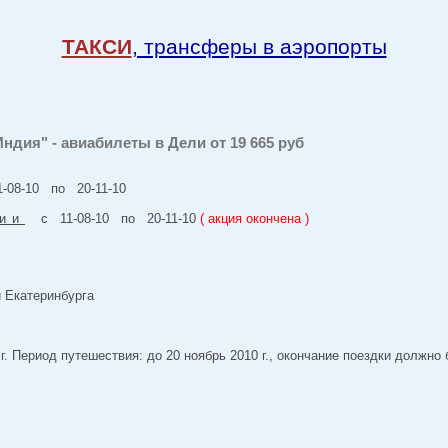
ТАКСИ
, трансферы в аэропорты
Индия" - авиабилеты в Дели от 19 665 руб
08-10 по 20-11-10
ии
с 11-08-10 по 20-11-10
( акция окончена )
 Екатеринбурга
г. Период путешествия: до 20 ноябрь 2010 г., окончание поездки должно б