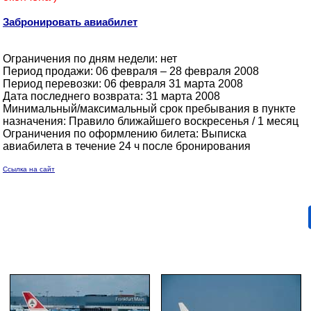
Забронировать авиабилет
Ограничения по дням недели: нет
Период продажи: 06 февраля – 28 февраля 2008
Период перевозки: 06 февраля 31 марта 2008
Дата последнего возврата: 31 марта 2008
Минимальный/максимальный срок пребывания в пункте
назначения: Правило ближайшего воскресенья / 1 месяц
Ограничения по оформлению билета: Выписка
авиабилета в течение 24 ч после бронирования
Ссылка на сайт