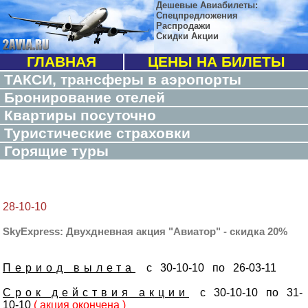
Дешевые Авиабилеты:
Спецпредложения
Распродажи
Скидки Акции
ГЛАВНАЯ
ЦЕНЫ НА БИЛЕТЫ
ТАКСИ, трансферы в аэропорты
Бронирование отелей
Квартиры посуточно
Туристические страховки
Горящие туры
28-10-10
SkyExpress: Двухдневная акция "Авиатор" - скидка 20%
Период вылета
с 30-10-10 по 26-03-11
Срок действия акции
с 30-10-10 по 31-
10-10
( акция окончена )