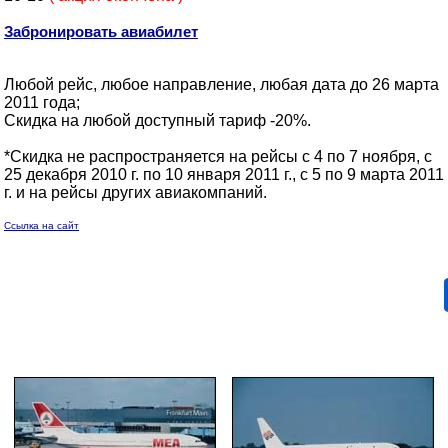
Забронировать авиабилет
Любой рейс, любое направление, любая дата до 26 марта
2011 года;
Скидка на любой доступный тариф -20%.
*Скидка не распространяется на рейсы с 4 по 7 ноября, с
25 декабря 2010 г. по 10 января 2011 г., с 5 по 9 марта 2011
г. и на рейсы других авиакомпаний.
Ссылка на сайт