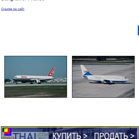
Ссылка на сайт