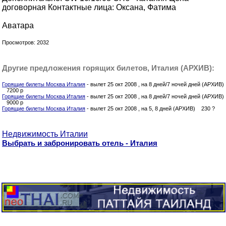
договорная Контактные лица: Оксана, Фатима
Аватара
Просмотров: 2032
Другие предложения горящих билетов, Италия (АРХИВ):
Горящие билеты Москва Италия
- вылет 25 окт 2008 , на 8 дней/7 ночей дней (АРХИВ)
7200 p
Горящие билеты Москва Италия
- вылет 25 окт 2008 , на 8 дней/7 ночей дней (АРХИВ)
9000 p
Горящие билеты Москва Италия
- вылет 25 окт 2008 , на 5, 8 дней (АРХИВ) 230 ?
Недвижимость Италии
Выбрать и забронировать отель - Италия