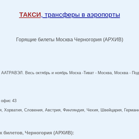
ТАКСИ
, трансферы в аэропорты
Горящие билеты Москва Черногория (АРХИВ)
 ААТРАВЭЛ. Весь октябрь и ноябрь Моска -Тиват - Москва, Москва - Под
, офис 43
, Хорватия, Словения, Австрия, Финляндия, Чехия, Швейцария, Германи
 билетов, Черногория (АРХИВ):