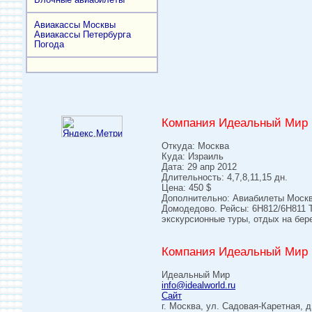
Авиакассы Москвы
Авиакассы Петербурга
Погода
Компания Идеальный Мир 
Откуда: Москва
Куда: Израиль
Дата: 29 апр 2012
Длительность: 4,7,8,11,15 дн.
Цена: 450 $
Дополнительно: Авиабилеты Москва
Домодедово. Рейсы: 6H812/6H811 Т
экскурсионные туры, отдых на бер
Компания Идеальный Мир 
Идеальный Мир
info@idealworld.ru
Сайт
г. Москва, ул. Садовая-Каретная, д.