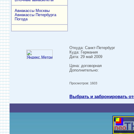
Авиакассы Москвы
Авиакассы Петербурга
Погода
Откуда: Санкт-Петербург
Куда: Германия
Дата: 29 май 2009
Цена: договорная
Дополнительно:
Просмотров: 1603
Выбрать и забронировать от