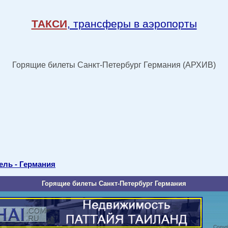
ТАКСИ
, трансферы в аэропорты
Горящие билеты Санкт-Петербург Германия (АРХИВ)
ель - Германия
Горящие билеты Санкт-Петербург Германия
Copyrig