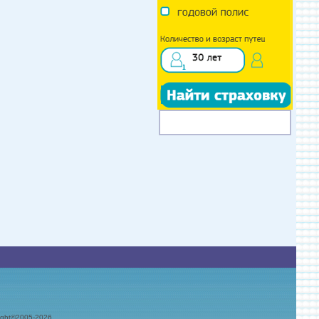
ht©2005-2026