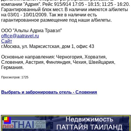
компании ”Адрия”. Рейс 915/914 17:05 - 18:15; 11:25 - 16:20.
Гарантированный блок мест. В наличии имеются а/билеты
на 03/01 - 10/01/2009. Так же в наличии есть
гарантированное размещение под наши а/билеты.
ООО ”Альпы Адриа Травэл”
office@aatravel.ru
Сайт
г.Москва, ул. Марксистская, дом 1, офис 43
Основные направления: Черногория, Хорватия,
Словения, Австрия, Финляндия, Чехия, Швейцария,
Германия.
Просмотров: 1725
Выбрать и забронировать отель - Словения