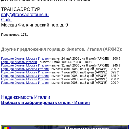
ТРАНСАЭРО ТУР
italy@transaerotours.ru
Сайт
Москва Филлиповский пер. д. 9
Просмотров: 1731
Другие предложения горящих билетов, Италия (АРХИВ):
Горящие билеты Москва Италия
- вылет 24 май 2008 , на 8 дней (АРХИВ) 200 ?
Горящие билеты Италия
- вылет 31 май 2008 (АРХИВ) 100 ?
Горящие билеты Москва Италия
- вылет 31 май 2008 , на 8 дней (АРХИВ) 245 ?
Горящие билеты Москва Италия
- вылет 5 июн 2008 , на 4 дней (АРХИВ) 200 ?
Горящие билеты Москва Италия
- вылет 7 июн 2008 , на 8 дней (АРХИВ) 325 ?
Горящие билеты Москва Италия
- вылет 7 июн 2008 , на 8 дней (АРХИВ) 345 ?
Горящие билеты Москва Италия
- вылет 9 июн 2008 , на 8 дней (АРХИВ) 200 ?
Горящие билеты Москва Италия
- вылет 9 июн 2008 , на 8 дней (АРХИВ) 200 ?
Недвижимость Италии
Выбрать и забронировать отель - Италия