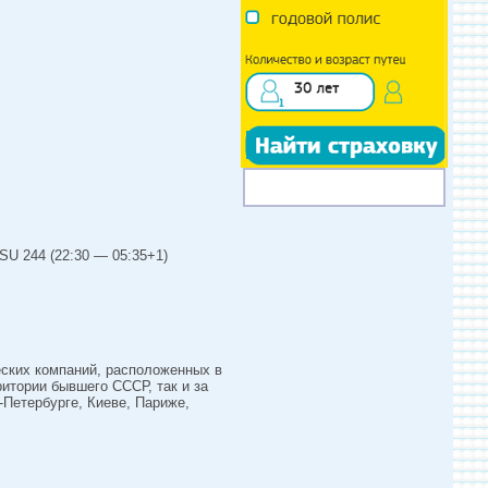
SU 244 (22:30 — 05:35+1)
еских компаний, расположенных в
итории бывшего СССР, так и за
-Петербурге, Киеве, Париже,