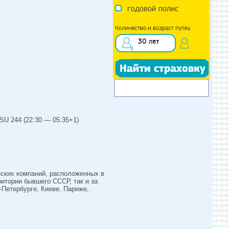
SU 244 (22:30 — 05:35+1)
еских компаний, расположенных в
итории бывшего СССР, так и за
-Петербурге, Киеве, Париже,