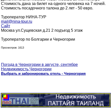
Стоимость дана за билет на одного человека на 7 ночей.
Стоимость посадочного талона до 2 лет - 50 евро.
Туроператор НИНА-ТУР
mail@nina-tour.ru
Сайт
Москва ул.Сущевская д.21 2 подъезд 5 этаж
Туроператор по Болгарии и Черногории
Просмотров: 1613
Погода в Черногории в августе, сентябре
Недвижимость Черногории
Выбрать и забронировать отель - Черногория