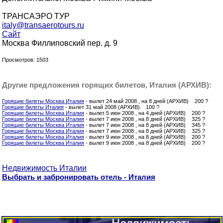
ТРАНСАЭРО ТУР
italy@transaerotours.ru
Сайт
Москва Филлиповский пер. д. 9
Просмотров: 1503
Другие предложения горящих билетов, Италия (АРХИВ):
Горящие билеты Москва Италия
- вылет 24 май 2008 , на 8 дней (АРХИВ) 200 ?
Горящие билеты Италия
- вылет 31 май 2008 (АРХИВ) 100 ?
Горящие билеты Москва Италия
- вылет 5 июн 2008 , на 4 дней (АРХИВ) 200 ?
Горящие билеты Москва Италия
- вылет 7 июн 2008 , на 8 дней (АРХИВ) 325 ?
Горящие билеты Москва Италия
- вылет 7 июн 2008 , на 8 дней (АРХИВ) 345 ?
Горящие билеты Москва Италия
- вылет 7 июн 2008 , на 8 дней (АРХИВ) 325 ?
Горящие билеты Москва Италия
- вылет 9 июн 2008 , на 8 дней (АРХИВ) 200 ?
Горящие билеты Москва Италия
- вылет 9 июн 2008 , на 8 дней (АРХИВ) 200 ?
Недвижимость Италии
Выбрать и забронировать отель - Италия