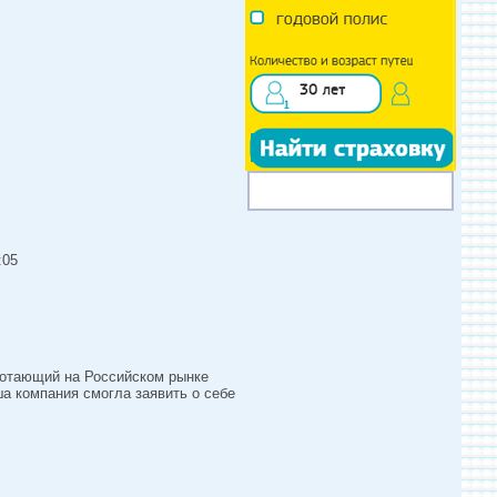
:05
ботающий на Российском рынке
а компания смогла заявить о себе