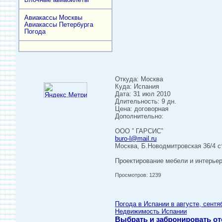
Авиакассы Москвы
Авиакассы Петербурга
Погода
Откуда: Москва
Куда: Испания
Дата: 31 июл 2010
Длительность: 9 дн.
Цена: договорная
Дополнительно:
ООО ” ГАРСИС”
buro-l@mail.ru
Москва, Б.Новодмитровская 36/4 с
Проектирование мебели и интерье
Просмотров: 1239
Погода в Испании в августе, сентя
Недвижимость Испании
Выбрать и забронировать от