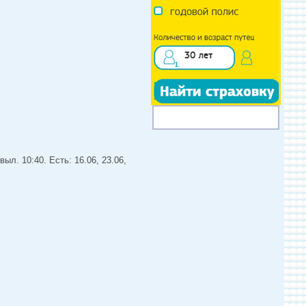
ыл. 10:40. Есть: 16.06, 23.06,