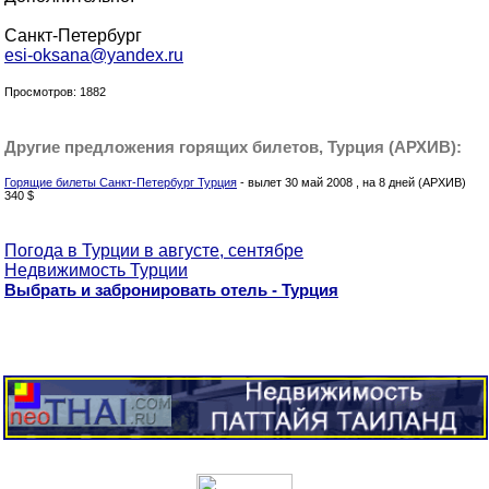
Санкт-Петербург
esi-oksana@yandex.ru
Просмотров: 1882
Другие предложения горящих билетов, Турция (АРХИВ):
Горящие билеты Санкт-Петербург Турция
- вылет 30 май 2008 , на 8 дней (АРХИВ)
340 $
Погода в Турции в августе, сентябре
Недвижимость Турции
Выбрать и забронировать отель - Турция