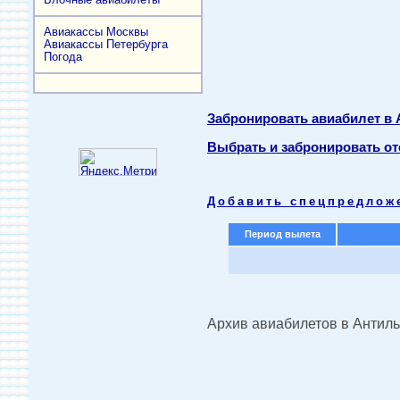
Авиакассы Москвы
Авиакассы Петербурга
Погода
Забронировать авиабилет в 
Выбрать и забронировать от
Добавить спецпредлож
Период вылета
Архив авиабилетов в Антиль