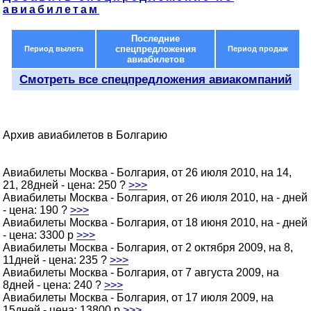
авиабилетам
Последние
спецпредложения
Период вылета
Период продаж
авиабилетов
Смотреть все спецпредложения авиакомпаний
Архив авиабилетов в Болгарию
Авиабилеты Москва - Болгария, от 26 июля 2010, на 14,
21, 28дней - цена: 250 ?
>>>
Авиабилеты Москва - Болгария, от 26 июля 2010, на - дней
- цена: 190 ?
>>>
Авиабилеты Москва - Болгария, от 18 июня 2010, на - дней
- цена: 3300 p
>>>
Авиабилеты Москва - Болгария, от 2 октября 2009, на 8,
11дней - цена: 235 ?
>>>
Авиабилеты Москва - Болгария, от 7 августа 2009, на
8дней - цена: 240 ?
>>>
Авиабилеты Москва - Болгария, от 17 июля 2009, на
15дней - цена: 13800 p
>>>