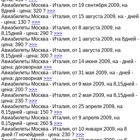
Авиабилеты Москва - Италия, от 19 сентября 2009, на
8дней - цена: 320 ?
>>>
Авиабилеты Москва - Италия, от 15 августа 2009, на - дней
- цена: 130 ?
>>>
Авиабилеты Москва - Италия, от 8 августа 2009, на
8,15дней - цена: 290 ?
>>>
Авиабилеты Москва - Италия, от 1 августа 2009, на 8дней -
цена: 390 ?
>>>
Авиабилеты Москва - Италия, от 1 августа 2009, на
8,15дней - цена: 300 ?
>>>
Авиабилеты Москва - Италия, от 14 июня 2009, на - дней -
цена: договорная
>>>
Авиабилеты Москва - Италия, от 31 мая 2009, на - дней -
цена: договорная
>>>
Авиабилеты Москва - Италия, от 9 мая 2009, на 8,15дней -
цена: 200 ?
>>>
Авиабилеты Москва - Италия, от 2 мая 2009, на 8,15дней -
цена: 230 ?
>>>
Авиабилеты Москва - Италия, от 25 апреля 2009, на
8,15дней - цена: 150 ?
>>>
Авиабилеты Москва - Италия, от 9 апреля 2009, на
8,15дней - цена: 260 $
>>>
Авиабилеты Москва - Италия, от 10 января 2009, на 8
дней /7 ночейдней - цена: 230 ?
>>>