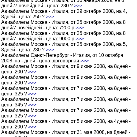
Авиабилеты Москва - Италия, от 10 января 2009, на 8
дней /7 ночейдней - цена: 230 ?
>>>
Авиабилеты Москва - Италия, от 29 октября 2008, на 4,
8дней - цена: 250 ?
>>>
Авиабилеты Москва - Италия, от 25 октября 2008, на 8
дней/7 ночейдней - цена: 7200 p
>>>
Авиабилеты Москва - Италия, от 25 октября 2008, на 8
дней/7 ночейдней - цена: 9000 p
>>>
Авиабилеты Москва - Италия, от 25 октября 2008, на 5,
8дней - цена: 230 ?
>>>
Авиабилеты Санкт-Петербург - Италия, от 10 октября
2008, на - дней - цена: договорная
>>>
Авиабилеты Москва - Италия, от 9 июня 2008, на 8дней -
цена: 200 ?
>>>
Авиабилеты Москва - Италия, от 9 июня 2008, на 8дней -
цена: 200 ?
>>>
Авиабилеты Москва - Италия, от 7 июня 2008, на 8дней -
цена: 325 ?
>>>
Авиабилеты Москва - Италия, от 7 июня 2008, на 8дней -
цена: 345 ?
>>>
Авиабилеты Москва - Италия, от 7 июня 2008, на 8дней -
цена: 325 ?
>>>
Авиабилеты Москва - Италия, от 5 июня 2008, на 4дней -
цена: 200 ?
>>>
Авиабилеты Москва - Италия, от 31 мая 2008, на 8дней -