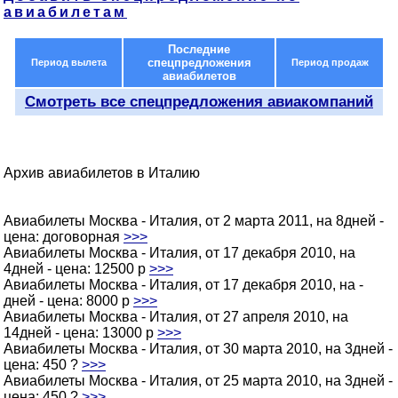
авиабилетам
Последние
спецпредложения
Период вылета
Период продаж
авиабилетов
Смотреть все спецпредложения авиакомпаний
Архив авиабилетов в Италию
Авиабилеты Москва - Италия, от 2 марта 2011, на 8дней -
цена: договорная
>>>
Авиабилеты Москва - Италия, от 17 декабря 2010, на
4дней - цена: 12500 p
>>>
Авиабилеты Москва - Италия, от 17 декабря 2010, на -
дней - цена: 8000 p
>>>
Авиабилеты Москва - Италия, от 27 апреля 2010, на
14дней - цена: 13000 p
>>>
Авиабилеты Москва - Италия, от 30 марта 2010, на 3дней -
цена: 450 ?
>>>
Авиабилеты Москва - Италия, от 25 марта 2010, на 3дней -
цена: 450 ?
>>>