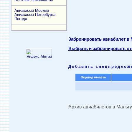
Авиакассы Москвы
Авиакассы Петербурга
Погода
Забронировать авиабилет в
Выбрать и забронировать от
Добавить спецпредлож
Период вылета
Архив авиабилетов в Мальту