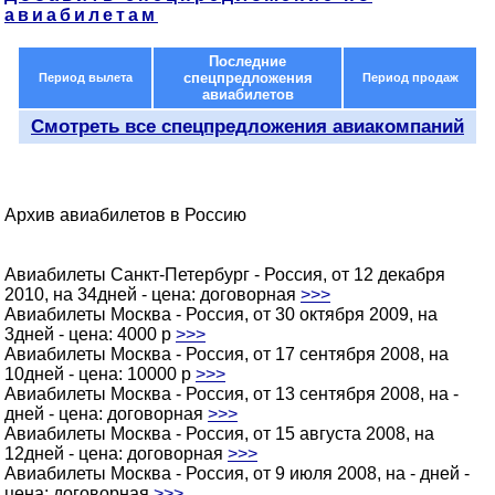
авиабилетам
Последние
спецпредложения
Период вылета
Период продаж
авиабилетов
Смотреть все спецпредложения авиакомпаний
Архив авиабилетов в Россию
Авиабилеты Санкт-Петербург - Россия, от 12 декабря
2010, на 34дней - цена: договорная
>>>
Авиабилеты Москва - Россия, от 30 октября 2009, на
3дней - цена: 4000 p
>>>
Авиабилеты Москва - Россия, от 17 сентября 2008, на
10дней - цена: 10000 p
>>>
Авиабилеты Москва - Россия, от 13 сентября 2008, на -
дней - цена: договорная
>>>
Авиабилеты Москва - Россия, от 15 августа 2008, на
12дней - цена: договорная
>>>
Авиабилеты Москва - Россия, от 9 июля 2008, на - дней -
цена: договорная
>>>