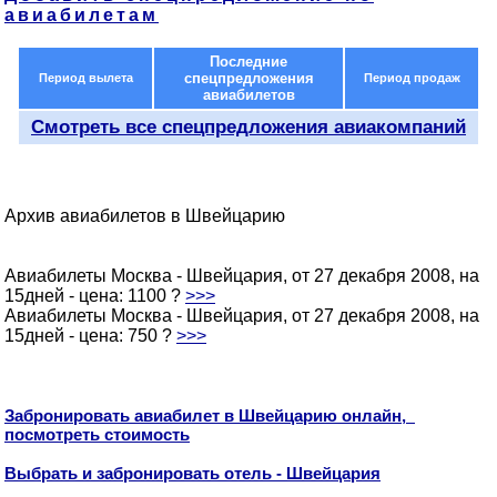
авиабилетам
Последние
спецпредложения
Период вылета
Период продаж
авиабилетов
Смотреть все спецпредложения авиакомпаний
Архив авиабилетов в Швейцарию
Авиабилеты Москва - Швейцария, от 27 декабря 2008, на
15дней - цена: 1100 ?
>>>
Авиабилеты Москва - Швейцария, от 27 декабря 2008, на
15дней - цена: 750 ?
>>>
Забронировать авиабилет в Швейцарию онлайн,
посмотреть стоимость
Выбрать и забронировать отель - Швейцария