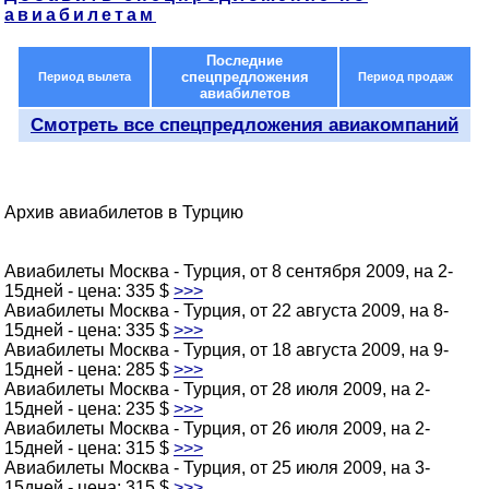
авиабилетам
Последние
спецпредложения
Период вылета
Период продаж
авиабилетов
Смотреть все спецпредложения авиакомпаний
Архив авиабилетов в Турцию
Авиабилеты Москва - Турция, от 8 сентября 2009, на 2-
15дней - цена: 335 $
>>>
Авиабилеты Москва - Турция, от 22 августа 2009, на 8-
15дней - цена: 335 $
>>>
Авиабилеты Москва - Турция, от 18 августа 2009, на 9-
15дней - цена: 285 $
>>>
Авиабилеты Москва - Турция, от 28 июля 2009, на 2-
15дней - цена: 235 $
>>>
Авиабилеты Москва - Турция, от 26 июля 2009, на 2-
15дней - цена: 315 $
>>>
Авиабилеты Москва - Турция, от 25 июля 2009, на 3-
15дней - цена: 315 $
>>>