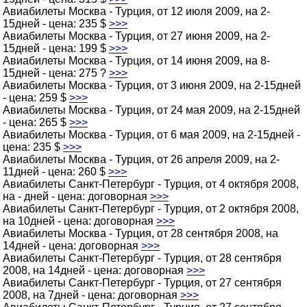
Авиабилеты Москва - Турция, от 12 июля 2009, на 2-
15дней - цена: 235 $
>>>
Авиабилеты Москва - Турция, от 27 июня 2009, на 2-
15дней - цена: 199 $
>>>
Авиабилеты Москва - Турция, от 14 июня 2009, на 8-
15дней - цена: 275 ?
>>>
Авиабилеты Москва - Турция, от 3 июня 2009, на 2-15дней
- цена: 259 $
>>>
Авиабилеты Москва - Турция, от 24 мая 2009, на 2-15дней
- цена: 265 $
>>>
Авиабилеты Москва - Турция, от 6 мая 2009, на 2-15дней -
цена: 235 $
>>>
Авиабилеты Москва - Турция, от 26 апреля 2009, на 2-
11дней - цена: 260 $
>>>
Авиабилеты Санкт-Петербург - Турция, от 4 октября 2008,
на - дней - цена: договорная
>>>
Авиабилеты Санкт-Петербург - Турция, от 2 октября 2008,
на 10дней - цена: договорная
>>>
Авиабилеты Москва - Турция, от 28 сентября 2008, на
14дней - цена: договорная
>>>
Авиабилеты Санкт-Петербург - Турция, от 28 сентября
2008, на 14дней - цена: договорная
>>>
Авиабилеты Санкт-Петербург - Турция, от 27 сентября
2008, на 7дней - цена: договорная
>>>